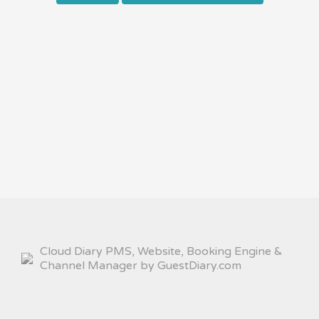
Cloud Diary PMS, Website, Booking Engine &
Channel Manager by GuestDiary.com